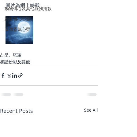
圖片為網上轉載
動物傳心及其他服務捐款
動物傳心心聲
直傳靈氣心聲
占星、塔羅
和諧粉彩及其他
Recent Posts
See All