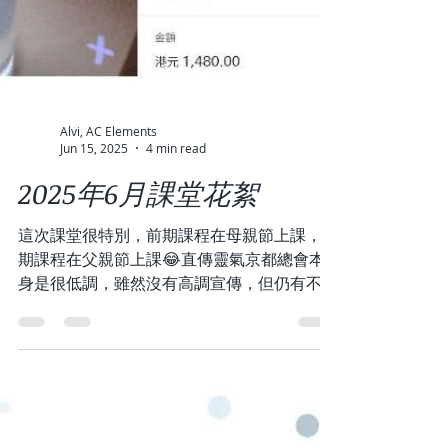
Alvi, AC Elements
Jun 15, 2025
4 min read
2025年6月課堂花絮