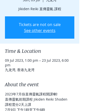
Jikiden Reiki 直傳靈氣 課程
Tickets are not on sale
See other events
Time & Location
09 Jul 2023, 1:00 pm – 23 Jul 2023, 6:00
pm
九龙湾, 香港九龙湾
About the event
2023年7月份直傳靈氣課程開課喇!
直傳靈氣前期課程 Jikiden Reiki Shoden
課程需分2天上課
7月9日 下午1時至下午6時