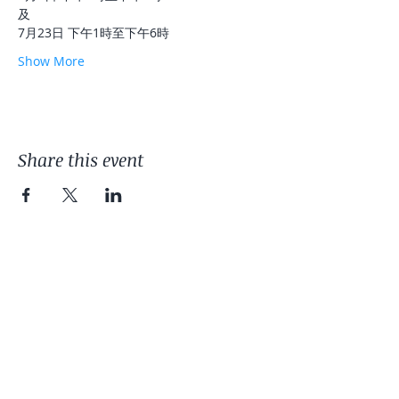
及
7月23日 下午1時至下午6時
Show More
Share this event