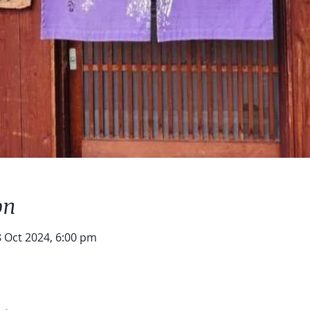
on
8 Oct 2024, 6:00 pm