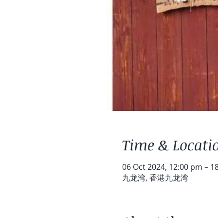
Time & Locati
06 Oct 2024, 12:00 pm – 1
九龙湾, 香港九龙湾