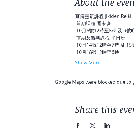
About the even
直傳靈氣課程 Jikiden Reiki 
 前期課程 週末班
 10月6號12時至8時 及 9
 前期及後期課程 平日班
 10月14號12時至7時 及 
 10月18號12時至6時 
Show More
Google Maps were blocked due to yo
Share this eve