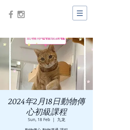
2024年2月18日動物傳
心初級課程
Sun, 18 Feb
  |  
九龙
動物傳心 動物溝通 課程