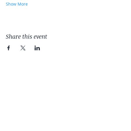
Show More
Share this event