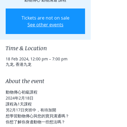
Tickets are not on sale
See other events
Time & Location
18 Feb 2024, 12:00 pm – 7:00 pm
九龙, 香港九龙
About the event
動物傳心初級課程
2024年2月18日
課程為1天課程
另2月17日夾班中，有待加開
想學習動物傳心與您的寶貝溝通嗎？
你想了解你身邊動物一些想法嗎？