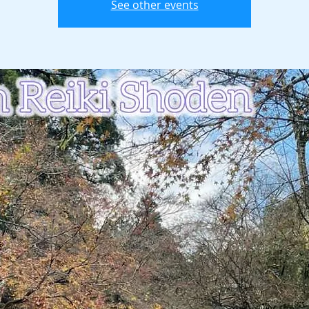
See other events