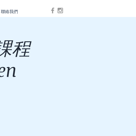
聯絡我們
Log In
課程
en