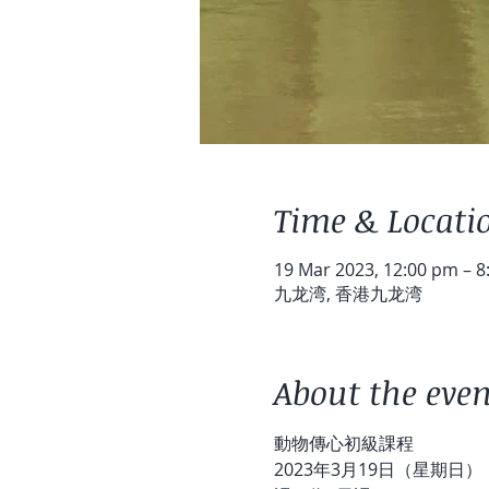
Time & Locati
19 Mar 2023, 12:00 pm – 
九龙湾, 香港九龙湾
About the even
動物傳心初級課程
2023年3月19日（星期日）