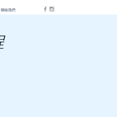
聯絡我們
Log In
程