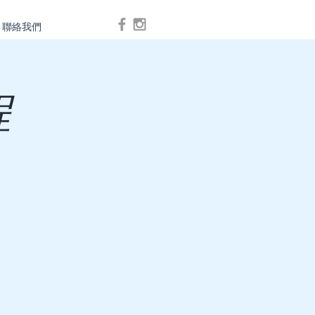
聯絡我們
Log In
程