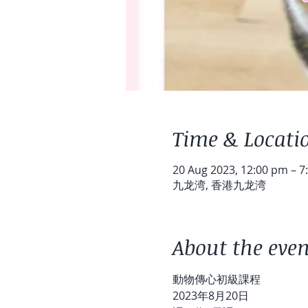
Time & Locati
20 Aug 2023, 12:00 pm – 7
九龙湾, 香港九龙湾
About the even
動物傳心初級課程
2023年8月20日