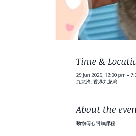
Time & Locati
29 Jun 2025, 12:00 pm – 7
九龙湾, 香港九龙湾
About the even
動物傳心附加課程 