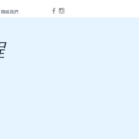
聯絡我們
Log In
程