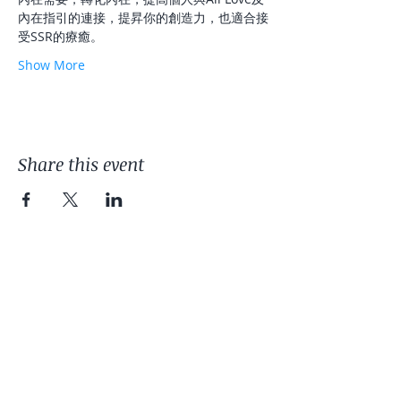
內在指引的連接，提昇你的創造力，也適合接
受SSR的療癒。
Show More
Share this event