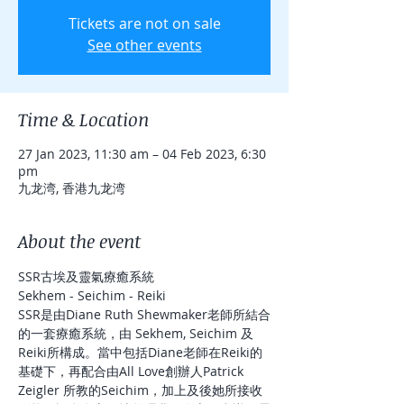
Tickets are not on sale
See other events
Time & Location
27 Jan 2023, 11:30 am – 04 Feb 2023, 6:30
pm
九龙湾, 香港九龙湾
About the event
SSR古埃及靈氣療癒系統
Sekhem - Seichim - Reiki 
SSR是由Diane Ruth Shewmaker老師所結合
的一套療癒系統，由 Sekhem, Seichim 及
Reiki所構成。當中包括Diane老師在Reiki的
基礎下，再配合由All Love創辦人Patrick 
Zeigler 所教的Seichim，加上及後她所接收