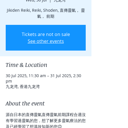
Jikiden Reiki, Reiki, Shoden, 直傳靈氣， 靈
氣， 前期
Tickets are not on sale
See other events
Time & Location
30 Jul 2025, 11:30 am – 31 Jul 2025, 2:30
pm
九龙湾, 香港九龙湾
About the event
源自日本的直傳靈氣直傳靈氣前期課程合適沒
有學習過靈氣的您，想了解更多靈氣療法的您
及已經學習了想溫故知新的您😊 