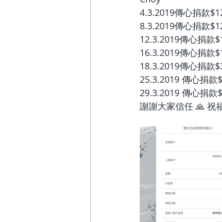
4.3.2019傳心捐款
8.3.2019傳心捐款$1
12.3.2019傳心捐
16.3.2019傳心捐
18.3.2019傳心捐
25.3.2019 傳心捐
29.3.2019 傳心
謝謝大家信任 🙏 祝