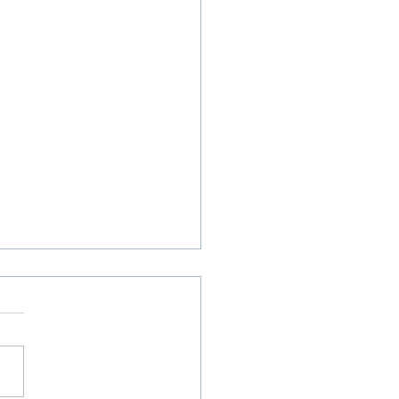
5年11月課程花絮