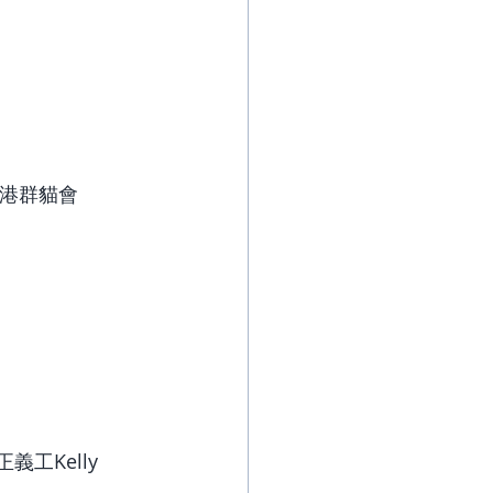
正香港群貓會
義工Kelly 