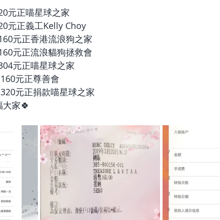
$120元正喵星球之家
20元正義工Kelly Choy
款$160元正香港流浪狗之家
款$160元正流浪貓狗拯救會
款$304元正喵星球之家
款$160元正尊善會
捐款$320元正捐款喵星球之家
福大家🍀