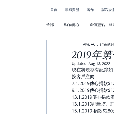
首頁
導師資歷
著作
課程及
全部
動物傳心
直傳靈氣、臼
Alvi, AC Elements
課堂花絮及捐款
動物傳心及
2019年
Updated:
Aug 18, 2022
現在將現存有記錄如
按客戶意向
7.1.2019傳心捐款
9.1.2019傳心捐款
13.1.2019傳心捐
13.1.2019能量
15.1.2019 捐款$