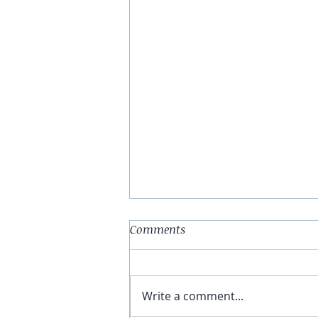
Comments
Write a comment...