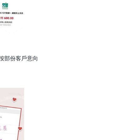
按部份客戶意向