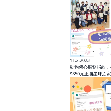
11.2.2023
動物傳心服務捐款，
$850元正喵星球