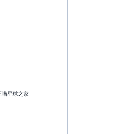
正喵星球之家