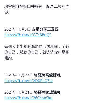
課堂內容包括臼井靈氣一級及二級的內
容。
2021年10月9日 
占星分享三及四
https://fb.me/e/GTc8PuQf
每個人出生都有屬於自己的星圖，了解
你自己，幫助你自己，就透過你的星圖
開始。
2021年10月23日 
塔羅牌高級課程
https://fb.me/e/2D0PLQ7la
2021年10月24日 
塔羅牌速成課程
https://fb.me/e/26CcoaSku