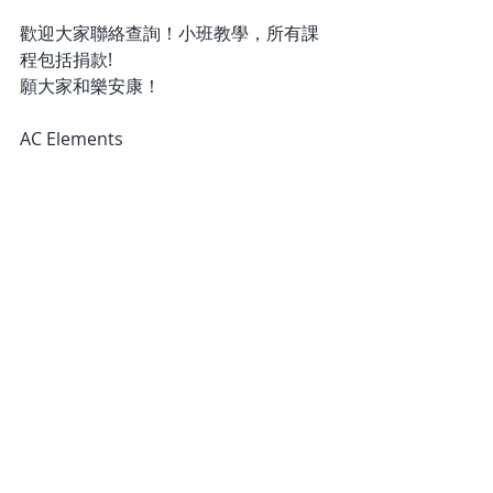
歡迎大家聯絡查詢！小班教學，所有課
程包括捐款!
願大家和樂安康！
AC Elements