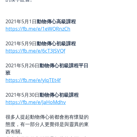
2021年5月1日
動物傳心高級課程
https://fb.me/e/1eWQRnzCh
2021年5月9日
動物傳心初級課程
https://fb.me/e/6cT3JSVQf
2021年5月26日
動物傳心初級課程平日
班
https://fb.me/e/ylqTEt4f
2021年5月30日
動物傳心初級課程
https://fb.me/e/JaHoMdhv
很多人提起動物傳心術都會抱有懷疑的
態度，有一部分人更覺得是與靈異的東
西有關。   