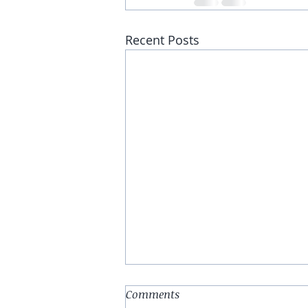
Recent Posts
Comments