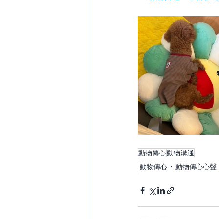
動物傳心
動物溝通
動物傳心
動物傳心心聲