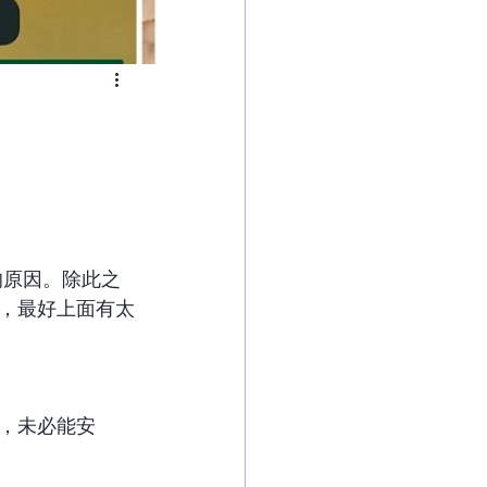
的原因。除此之
，最好上面有太
，未必能安