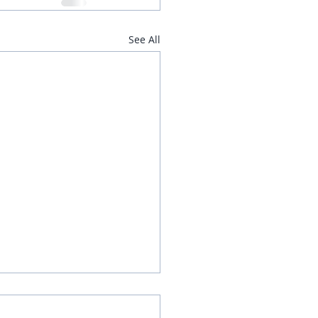
See All