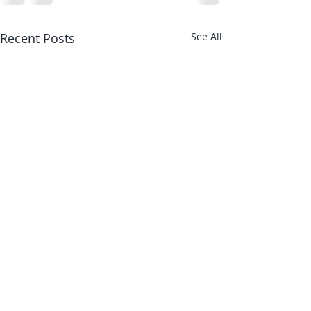
Recent Posts
See All