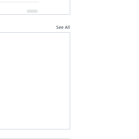
See All