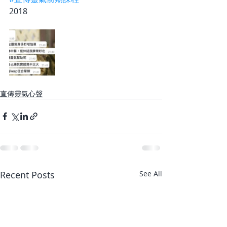
2018
直傳靈氣心聲
Recent Posts
See All