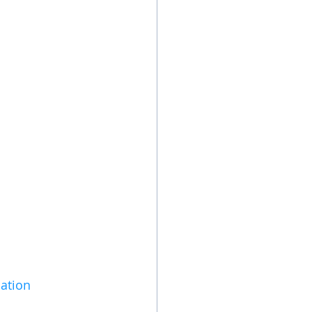
ation