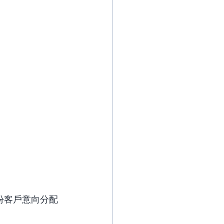
份客戶意向分配