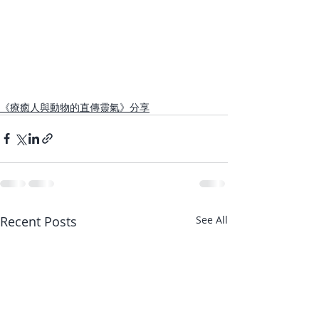
《療癒人與動物的直傳靈氣》分享
Recent Posts
See All