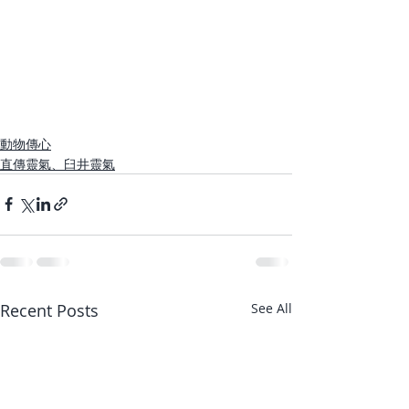
動物傳心
直傳靈氣、臼井靈氣
Recent Posts
See All