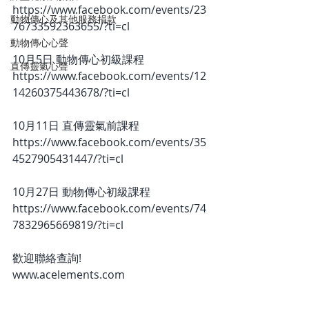
https://www.facebook.com/events/23
動物傳心及其他服務捐款
76733592363655/?ti=cl  
動物傳心心聲
10月5日 動物傳心初級課程
直傳靈氣心聲
https://www.facebook.com/events/12
14260375443678/?ti=cl  
10月11日 直傳靈氣前課程
https://www.facebook.com/events/35
4527905431447/?ti=cl  
10月27日 動物傳心初級課程
https://www.facebook.com/events/74
7832965669819/?ti=cl  
歡迎聯絡查詢!
www.acelements.com