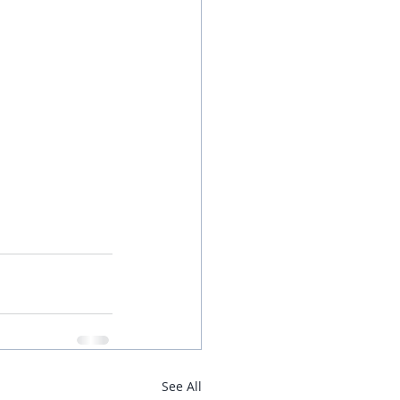
See All