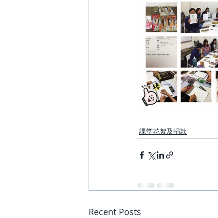
課堂花絮及捐款
Recent Posts