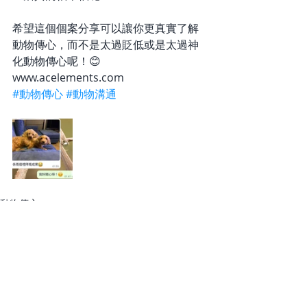
希望這個個案分享可以讓你更真實了解
動物傳心，而不是太過貶低或是太過神
化動物傳心呢！😊
www.acelements.com
#動物傳心
#動物溝通
動物傳心